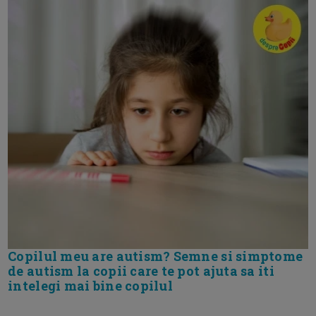
Copilul meu are autism? Semne si simptome
de autism la copii care te pot ajuta sa iti
intelegi mai bine copilul