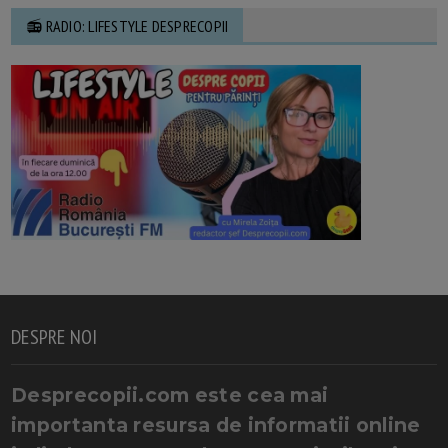
📻 RADIO: LIFESTYLE DESPRECOPII
DESPRE NOI
Desprecopii.com este cea mai
importanta resursa de informatii online