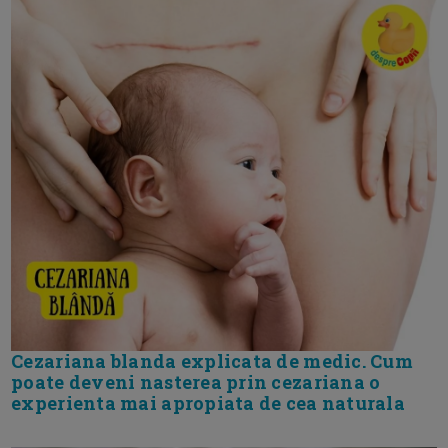
Cezariana blanda explicata de medic. Cum
poate deveni nasterea prin cezariana o
experienta mai apropiata de cea naturala