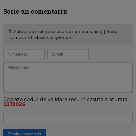
Scrie un comentariu
Adresa de mail nu se publica (ramai anonim). | Toate
campurile trebuie completate!
Copiaza codul de validare rosu in casuta alaturata:
0219026