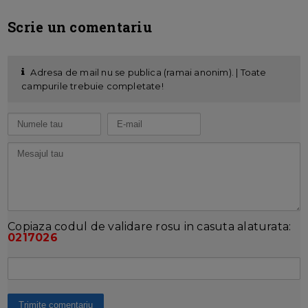
Scrie un comentariu
Adresa de mail nu se publica (ramai anonim). | Toate
campurile trebuie completate!
Copiaza codul de validare rosu in casuta alaturata:
0217026