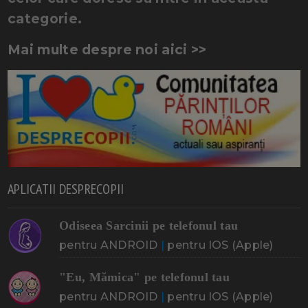
categorie.
Mai multe despre noi aici >>
APLICATII DESPRECOPII
Odiseea Sarcinii pe telefonul tau
pentru ANDROID
|
pentru IOS (Apple)
"Eu, Mămica" pe telefonul tau
pentru ANDROID
|
pentru IOS (Apple)