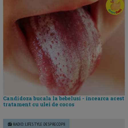
Candidoza bucala la bebelusi - incearca acest
tratament cu ulei de cocos
📻 RADIO: LIFESTYLE DESPRECOPII