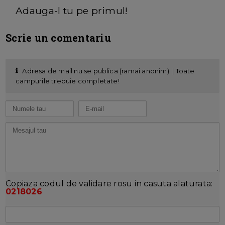
Adauga-l tu pe primul!
Scrie un comentariu
Adresa de mail nu se publica (ramai anonim). | Toate
campurile trebuie completate!
Copiaza codul de validare rosu in casuta alaturata:
0218026