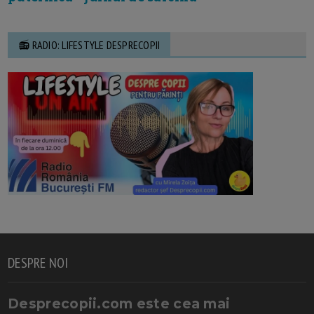
📻 RADIO: LIFESTYLE DESPRECOPII
DESPRE NOI
Desprecopii.com este cea mai