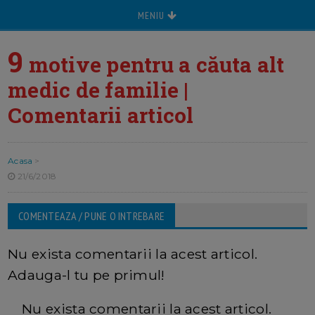
MENIU
9
motive pentru a căuta alt
medic de familie |
Comentarii articol
Acasa
>
21/6/2018
COMENTEAZA / PUNE O INTREBARE
Nu exista comentarii la acest articol.
Adauga-l tu pe primul!
Nu exista comentarii la acest articol.