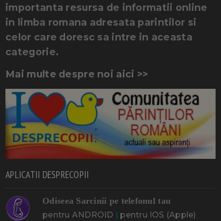
importanta resursa de informatii online
in limba romana adresata parintilor si
celor care doresc sa intre in aceasta
categorie.
Mai multe despre noi aici >>
APLICATII DESPRECOPII
Odiseea Sarcinii pe telefonul tau
pentru ANDROID
|
pentru IOS (Apple)