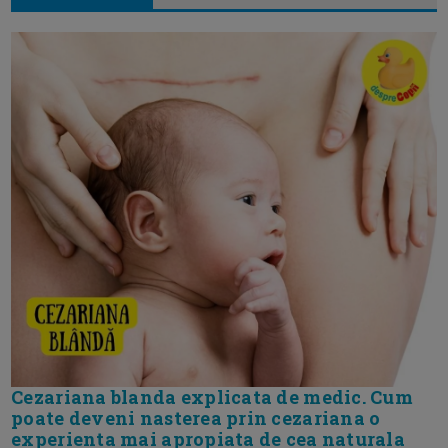
Cezariana blanda explicata de medic. Cum
poate deveni nasterea prin cezariana o
experienta mai apropiata de cea naturala