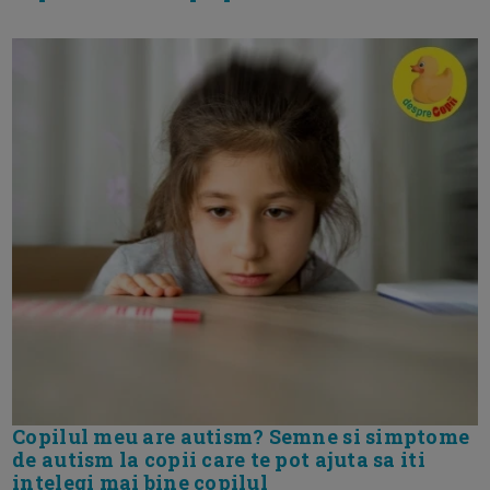
Copilul meu are autism? Semne si simptome
de autism la copii care te pot ajuta sa iti
intelegi mai bine copilul