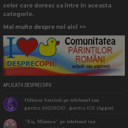
celor care doresc sa intre in aceasta
categorie.
Mai multe despre noi aici >>
APLICATII DESPRECOPII
Odiseea Sarcinii pe telefonul tau
pentru ANDROID
|
pentru IOS (Apple)
"Eu, Mămica" pe telefonul tau