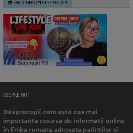
📻 RADIO: LIFESTYLE DESPRECOPII
DESPRE NOI
Desprecopii.com este cea mai
importanta resursa de informatii online
in limba romana adresata parintilor si