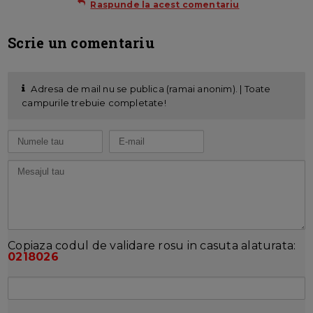
Raspunde la acest comentariu
Scrie un comentariu
Adresa de mail nu se publica (ramai anonim). | Toate
campurile trebuie completate!
Copiaza codul de validare rosu in casuta alaturata:
0218026