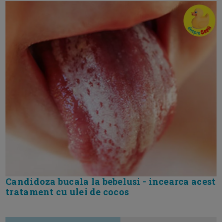
Candidoza bucala la bebelusi - incearca acest
tratament cu ulei de cocos