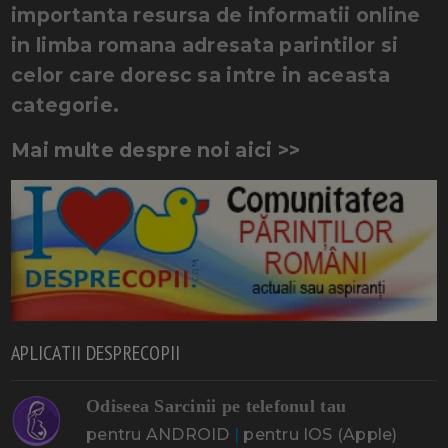
importanta resursa de informatii online
in limba romana adresata parintilor si
celor care doresc sa intre in aceasta
categorie.
Mai multe despre noi aici >>
APLICATII DESPRECOPII
Odiseea Sarcinii pe telefonul tau
pentru ANDROID
|
pentru IOS (Apple)