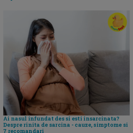
Ai nasul infundat des si esti insarcinata?
Despre rinita de sarcina - cauze, simptome si
7 recomandari