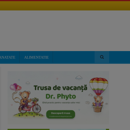
ANATATE
ALIMENTATIE