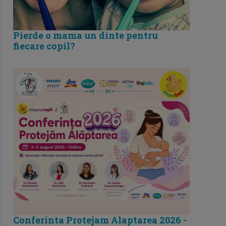
Pierde o mama un dinte pentru
fiecare copil?
Conferinta Protejam Alaptarea 2026 -