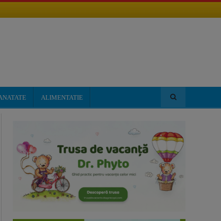
ANATATE
ALIMENTATIE