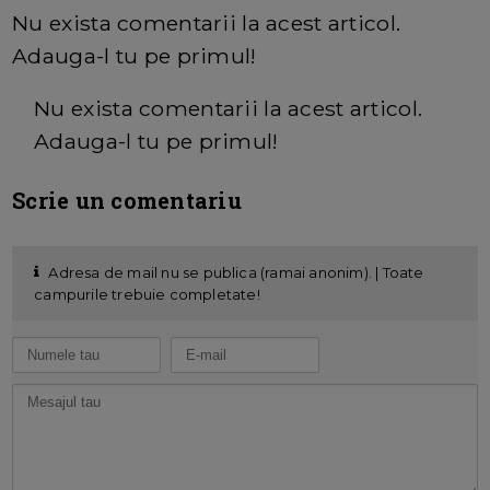
Nu exista comentarii la acest articol.
Adauga-l tu pe primul!
Nu exista comentarii la acest articol.
Adauga-l tu pe primul!
Scrie un comentariu
Adresa de mail nu se publica (ramai anonim). | Toate
campurile trebuie completate!