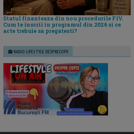
Statul finanteaza din nou procedurile FIV.
Cum te inscrii in programul din 2026 si ce
acte trebuie sa pregatesti?
📻 RADIO: LIFESTYLE DESPRECOPII