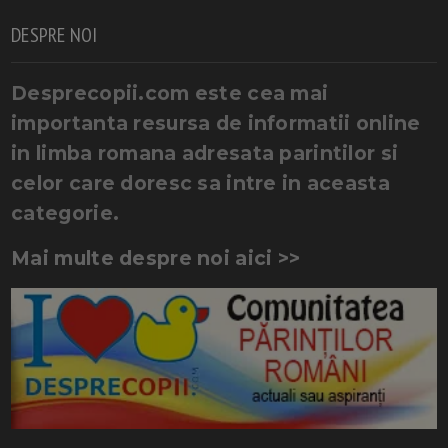
DESPRE NOI
Desprecopii.com este cea mai
importanta resursa de informatii online
in limba romana adresata parintilor si
celor care doresc sa intre in aceasta
categorie.
Mai multe despre noi aici >>