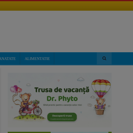
ANATATE
ALIMENTATIE