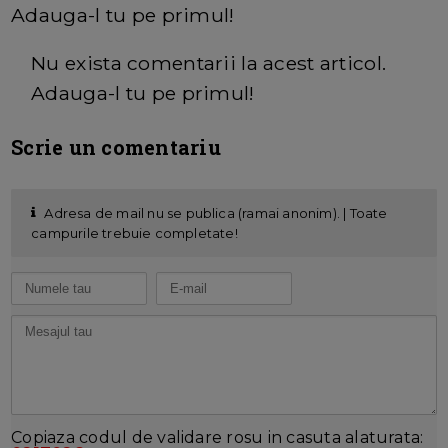
Adauga-l tu pe primul!
Nu exista comentarii la acest articol.
Adauga-l tu pe primul!
Scrie un comentariu
Adresa de mail nu se publica (ramai anonim). | Toate
campurile trebuie completate!
Copiaza codul de validare rosu in casuta alaturata: