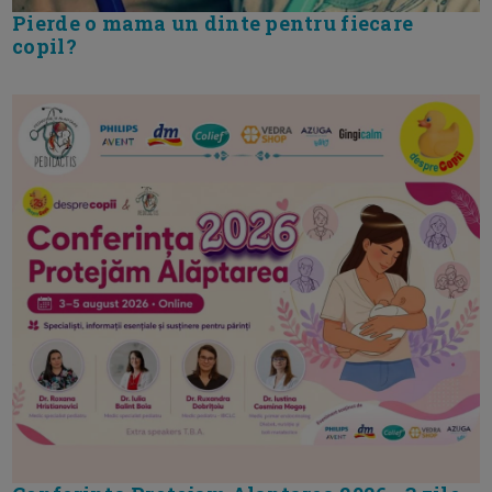
Pierde o mama un dinte pentru fiecare
copil?