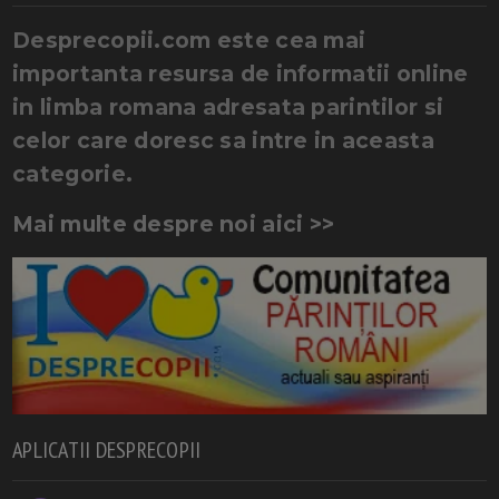
Desprecopii.com este cea mai
importanta resursa de informatii online
in limba romana adresata parintilor si
celor care doresc sa intre in aceasta
categorie.
Mai multe despre noi aici >>
APLICATII DESPRECOPII