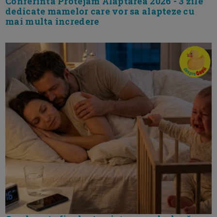
Conferinta Protejam Alaptarea 2026 - 3 zile
dedicate mamelor care vor sa alapteze cu
mai multa incredere