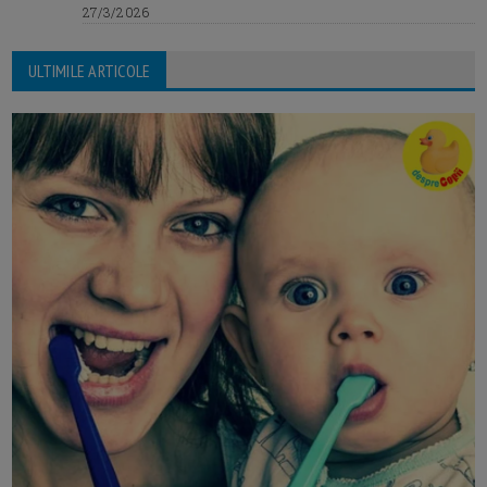
27/3/2026
ULTIMILE ARTICOLE