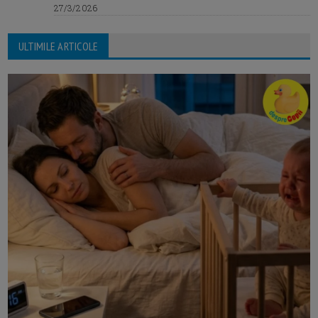
27/3/2026
ULTIMILE ARTICOLE