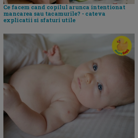
Ce facem cand copilul arunca intentionat
mancarea sau tacamurile? - cateva
explicatii si sfaturi utile