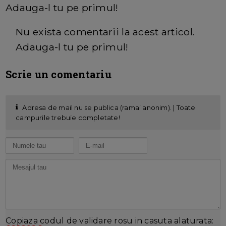
Adauga-l tu pe primul!
Nu exista comentarii la acest articol.
Adauga-l tu pe primul!
Scrie un comentariu
Adresa de mail nu se publica (ramai anonim). | Toate
campurile trebuie completate!
Copiaza codul de validare rosu in casuta alaturata: