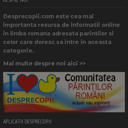
Desprecopii.com este cea mai
importanta resursa de informatii online
in limba romana adresata parintilor si
celor care doresc sa intre in aceasta
categorie.
Mai multe despre noi aici >>
APLICATII DESPRECOPII