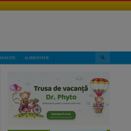
ANATATE
ALIMENTATIE