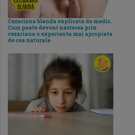
Cezariana blanda explicata de medic.
Cum poate deveni nasterea prin
cezariana o experienta mai apropiata
de cea naturala