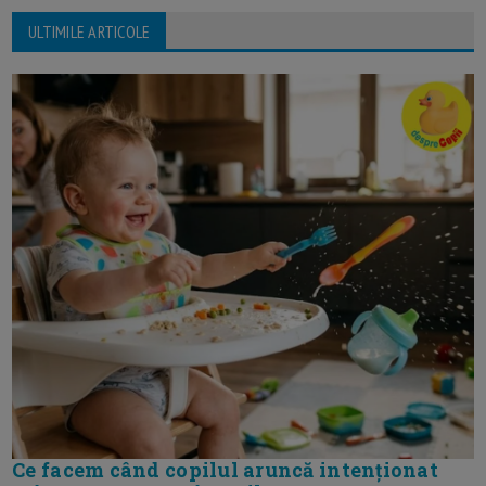
ULTIMILE ARTICOLE
Ce facem când copilul aruncă intenționat