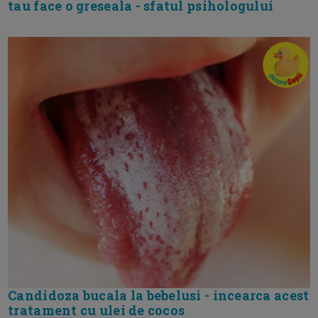
tau face o greseala - sfatul psihologului
Candidoza bucala la bebelusi - incearca acest
tratament cu ulei de cocos