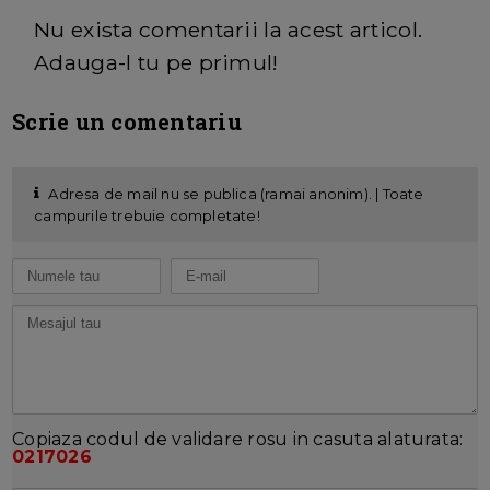
Nu exista comentarii la acest articol.
Adauga-l tu pe primul!
Scrie un comentariu
Adresa de mail nu se publica (ramai anonim). | Toate
campurile trebuie completate!
Copiaza codul de validare rosu in casuta alaturata:
0217026