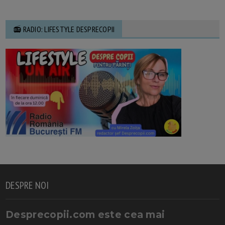
📻 RADIO: LIFESTYLE DESPRECOPII
DESPRE NOI
Desprecopii.com este cea mai