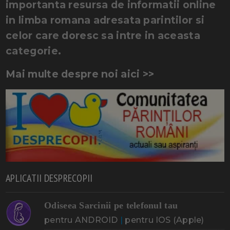
importanta resursa de informatii online
in limba romana adresata parintilor si
celor care doresc sa intre in aceasta
categorie.
Mai multe despre noi aici >>
APLICATII DESPRECOPII
Odiseea Sarcinii pe telefonul tau
pentru ANDROID
|
pentru IOS (Apple)