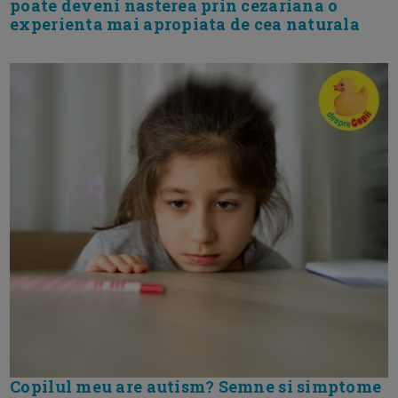
poate deveni nasterea prin cezariana o
experienta mai apropiata de cea naturala
Copilul meu are autism? Semne si simptome