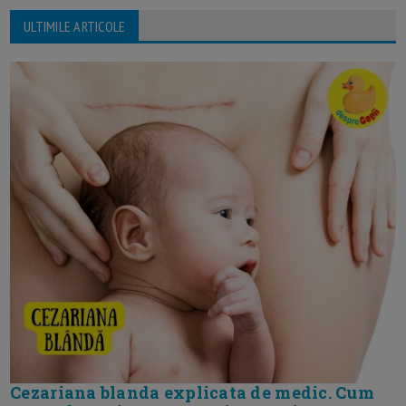
ULTIMILE ARTICOLE
Cezariana blanda explicata de medic. Cum