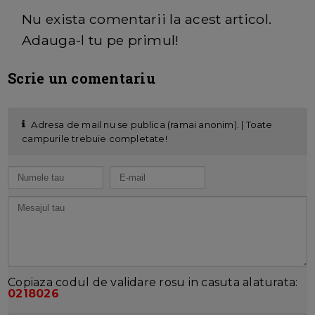
Nu exista comentarii la acest articol.
Adauga-l tu pe primul!
Scrie un comentariu
Adresa de mail nu se publica (ramai anonim). | Toate
campurile trebuie completate!
Copiaza codul de validare rosu in casuta alaturata:
0218026