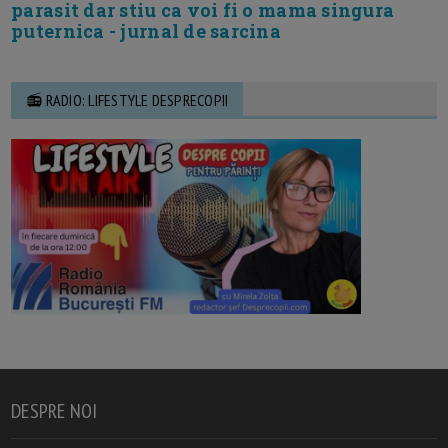
parasit dar stiu ca voi fi o mama singura
puternica - jurnal de sarcina
📻 RADIO: LIFESTYLE DESPRECOPII
DESPRE NOI