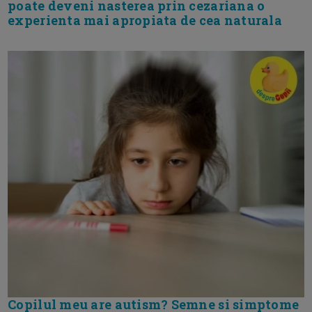
poate deveni nasterea prin cezariana o
experienta mai apropiata de cea naturala
Copilul meu are autism? Semne si simptome