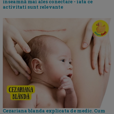
inseamnă mai ales conectare - iata ce
activitati sunt relevante
Cezariana blanda explicata de medic. Cum