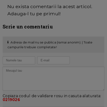
Nu exista comentarii la acest articol.
Adauga-l tu pe primul!
Scrie un comentariu
Adresa de mail nu se publica (ramai anonim). | Toate
campurile trebuie completate!
Copiaza codul de validare rosu in casuta alaturata:
0219026