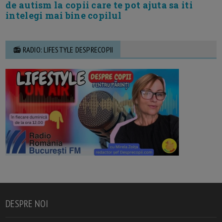
de autism la copii care te pot ajuta sa iti
intelegi mai bine copilul
📻 RADIO: LIFESTYLE DESPRECOPII
DESPRE NOI