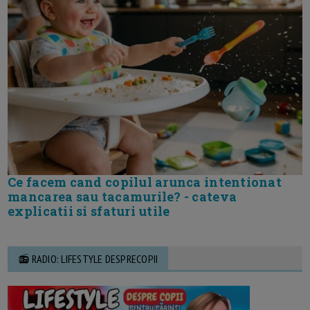
Ce facem cand copilul arunca intentionat
mancarea sau tacamurile? - cateva
explicatii si sfaturi utile
📻 RADIO: LIFESTYLE DESPRECOPII