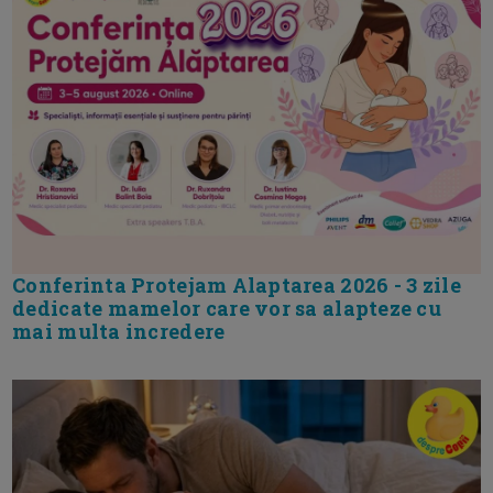
Conferinta Protejam Alaptarea 2026 - 3 zile
dedicate mamelor care vor sa alapteze cu
mai multa incredere