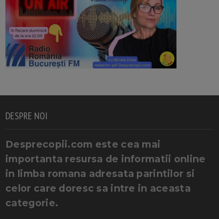
DESPRE NOI
Desprecopii.com este cea mai
importanta resursa de informatii online
in limba romana adresata parintilor si
celor care doresc sa intre in aceasta
categorie.