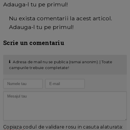
Adauga-l tu pe primul!
Nu exista comentarii la acest articol.
Adauga-l tu pe primul!
Scrie un comentariu
Adresa de mail nu se publica (ramai anonim). | Toate
campurile trebuie completate!
Copiaza codul de validare rosu in casuta alaturata: