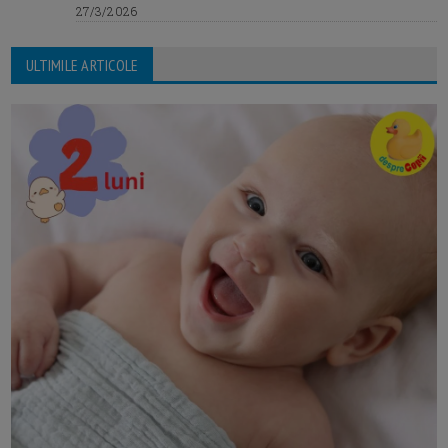
27/3/2026
ULTIMILE ARTICOLE