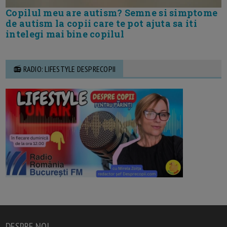
Copilul meu are autism? Semne si simptome
de autism la copii care te pot ajuta sa iti
intelegi mai bine copilul
📻 RADIO: LIFESTYLE DESPRECOPII
DESPRE NOI