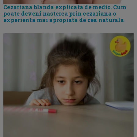
Cezariana blanda explicata de medic. Cum
poate deveni nasterea prin cezariana o
experienta mai apropiata de cea naturala