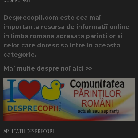
Desprecopii.com este cea mai
importanta resursa de informatii online
in limba romana adresata parintilor si
celor care doresc sa intre in aceasta
categorie.
Mai multe despre noi aici >>
APLICATII DESPRECOPII