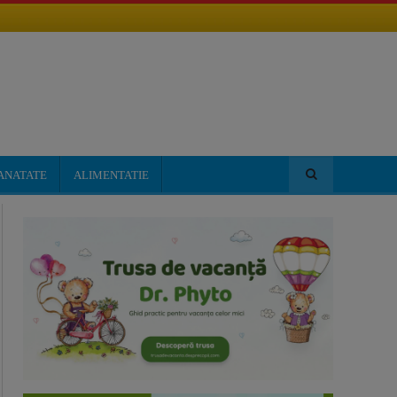
ANATATE
ALIMENTATIE