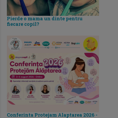
Pierde o mama un dinte pentru
fiecare copil?
Conferinta Protejam Alaptarea 2026 -