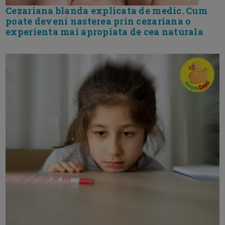
Cezariana blanda explicata de medic. Cum
poate deveni nasterea prin cezariana o
experienta mai apropiata de cea naturala