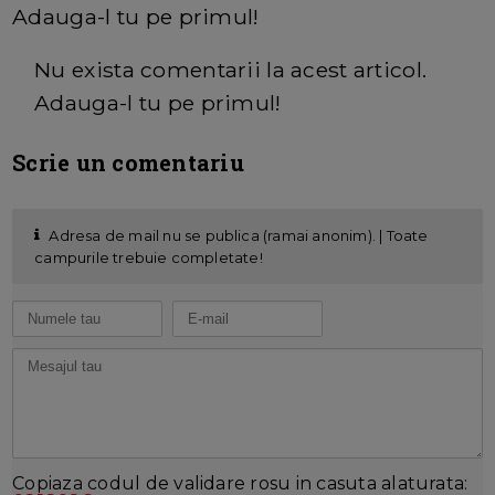
Adauga-l tu pe primul!
Nu exista comentarii la acest articol.
Adauga-l tu pe primul!
Scrie un comentariu
Adresa de mail nu se publica (ramai anonim). | Toate
campurile trebuie completate!
Copiaza codul de validare rosu in casuta alaturata: