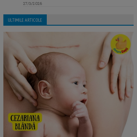
27/3/2026
ULTIMILE ARTICOLE