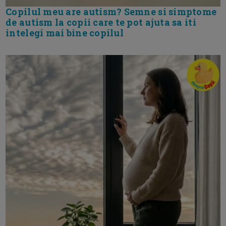
Copilul meu are autism? Semne si simptome
de autism la copii care te pot ajuta sa iti
intelegi mai bine copilul