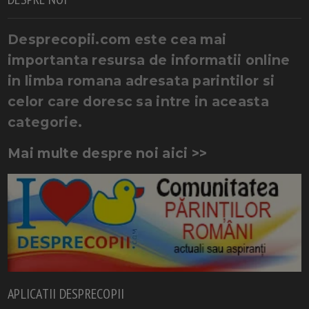
Desprecopii.com este cea mai
importanta resursa de informatii online
in limba romana adresata parintilor si
celor care doresc sa intre in aceasta
categorie.
Mai multe despre noi aici >>
APLICATII DESPRECOPII