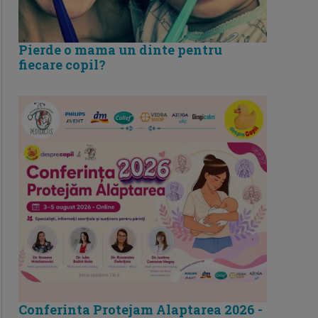
Pierde o mama un dinte pentru
fiecare copil?
Conferinta Protejam Alaptarea 2026 -