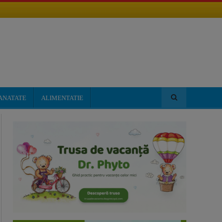
ANATATE
ALIMENTATIE