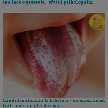
tau face o greseala - sfatul psihologului
Candidoza bucala la bebelusi - incearca acest
tratament cu ulei de cocos