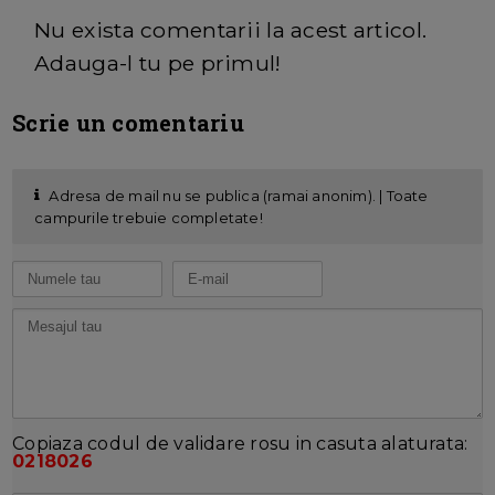
Nu exista comentarii la acest articol.
Adauga-l tu pe primul!
Scrie un comentariu
Adresa de mail nu se publica (ramai anonim). | Toate
campurile trebuie completate!
Copiaza codul de validare rosu in casuta alaturata:
0218026