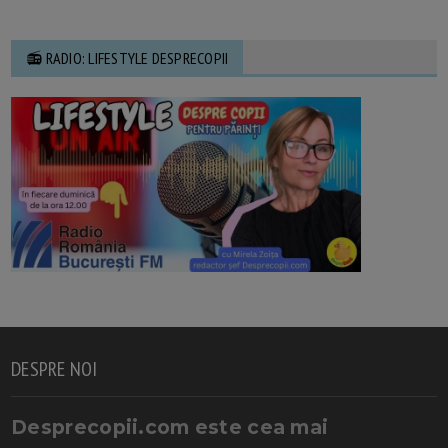
📻 RADIO: LIFESTYLE DESPRECOPII
DESPRE NOI
Desprecopii.com este cea mai