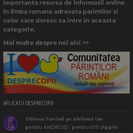
importanta resursa de informatii online
in limba romana adresata parintilor si
celor care doresc sa intre in aceasta
categorie.
Mai multe despre noi aici >>
APLICATII DESPRECOPII
Odiseea Sarcinii pe telefonul tau
pentru ANDROID
|
pentru IOS (Apple)