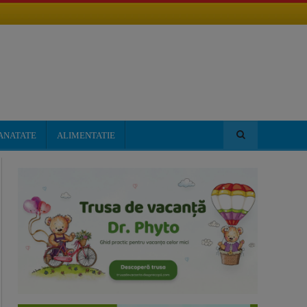
ANATATE
ALIMENTATIE