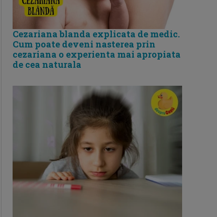
Cezariana blanda explicata de medic.
Cum poate deveni nasterea prin
cezariana o experienta mai apropiata
de cea naturala