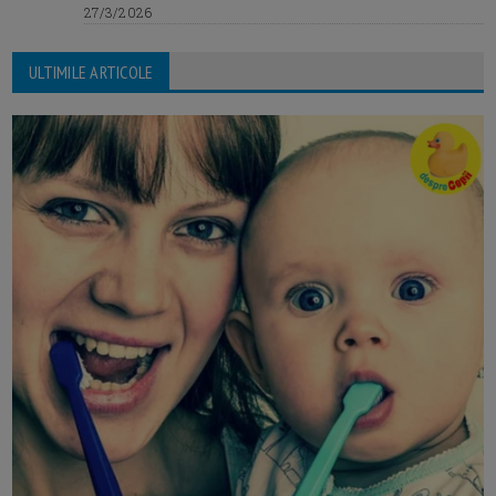
27/3/2026
ULTIMILE ARTICOLE