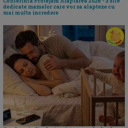
Conferinta Protejam Alaptarea 2026 - 3 zile
dedicate mamelor care vor sa alapteze cu
mai multa incredere