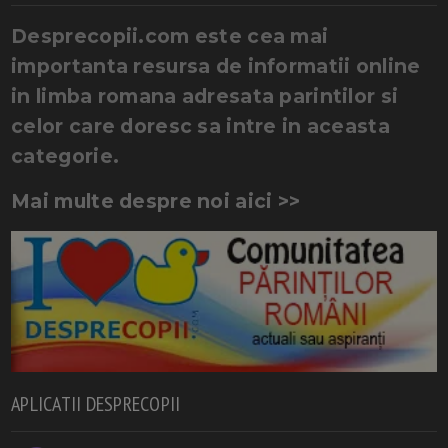
Desprecopii.com este cea mai
importanta resursa de informatii online
in limba romana adresata parintilor si
celor care doresc sa intre in aceasta
categorie.
Mai multe despre noi aici >>
APLICATII DESPRECOPII