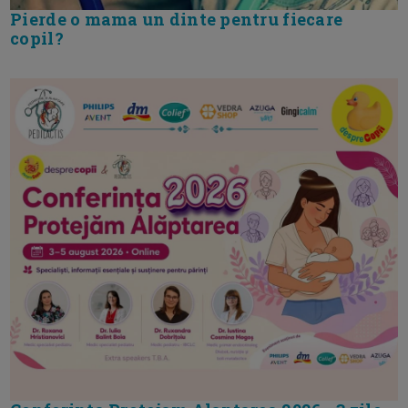
Pierde o mama un dinte pentru fiecare
copil?