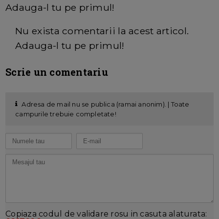
Adauga-l tu pe primul!
Nu exista comentarii la acest articol.
Adauga-l tu pe primul!
Scrie un comentariu
Adresa de mail nu se publica (ramai anonim). | Toate
campurile trebuie completate!
Copiaza codul de validare rosu in casuta alaturata: