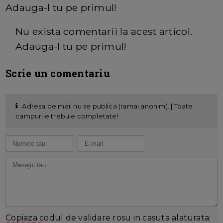
Adauga-l tu pe primul!
Nu exista comentarii la acest articol.
Adauga-l tu pe primul!
Scrie un comentariu
Adresa de mail nu se publica (ramai anonim). | Toate
campurile trebuie completate!
Copiaza codul de validare rosu in casuta alaturata: