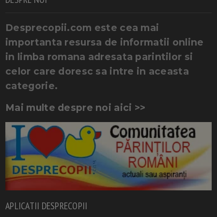
Desprecopii.com este cea mai
importanta resursa de informatii online
in limba romana adresata parintilor si
celor care doresc sa intre in aceasta
categorie.
Mai multe despre noi aici >>
APLICATII DESPRECOPII