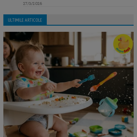
27/3/2026
ULTIMILE ARTICOLE