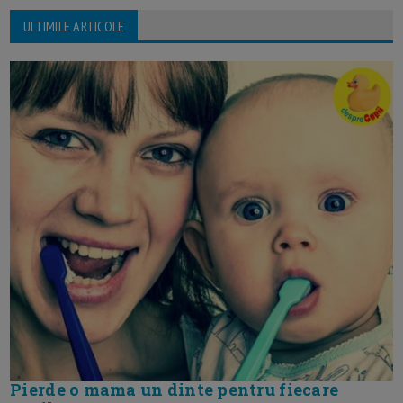
ULTIMILE ARTICOLE
Pierde o mama un dinte pentru fiecare