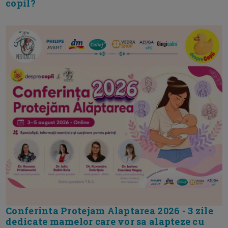
copil?
Conferinta Protejam Alaptarea 2026 - 3 zile
dedicate mamelor care vor sa alapteze cu