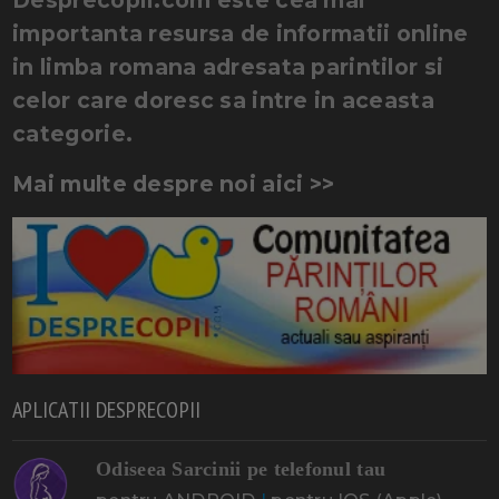
importanta resursa de informatii online
in limba romana adresata parintilor si
celor care doresc sa intre in aceasta
categorie.
Mai multe despre noi aici >>
APLICATII DESPRECOPII
Odiseea Sarcinii pe telefonul tau