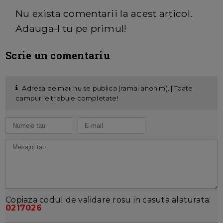
Nu exista comentarii la acest articol.
Adauga-l tu pe primul!
Scrie un comentariu
Adresa de mail nu se publica (ramai anonim). | Toate
campurile trebuie completate!
Copiaza codul de validare rosu in casuta alaturata:
0217026