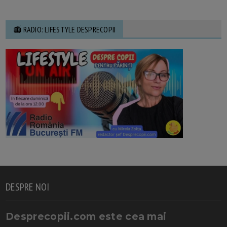
📻 RADIO: LIFESTYLE DESPRECOPII
DESPRE NOI
Desprecopii.com este cea mai