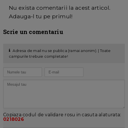
Nu exista comentarii la acest articol.
Adauga-l tu pe primul!
Scrie un comentariu
Adresa de mail nu se publica (ramai anonim). | Toate
campurile trebuie completate!
Copiaza codul de validare rosu in casuta alaturata:
0218026