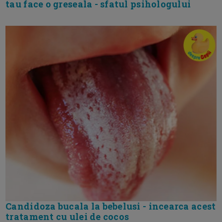
tau face o greseala - sfatul psihologului
Candidoza bucala la bebelusi - incearca acest
tratament cu ulei de cocos