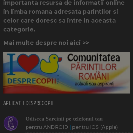
importanta resursa de informatii online
in limba romana adresata parintilor si
celor care doresc sa intre in aceasta
categorie.
Mai multe despre noi aici >>
APLICATII DESPRECOPII
Odiseea Sarcinii pe telefonul tau
pentru ANDROID
|
pentru IOS (Apple)