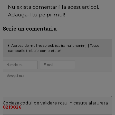
Nu exista comentarii la acest articol.
Adauga-l tu pe primul!
Scrie un comentariu
Adresa de mail nu se publica (ramai anonim). | Toate
campurile trebuie completate!
Copiaza codul de validare rosu in casuta alaturata:
0219026