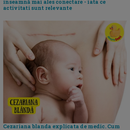
inseamnă mai ales conectare - iata ce
activitati sunt relevante
Cezariana blanda explicata de medic. Cum