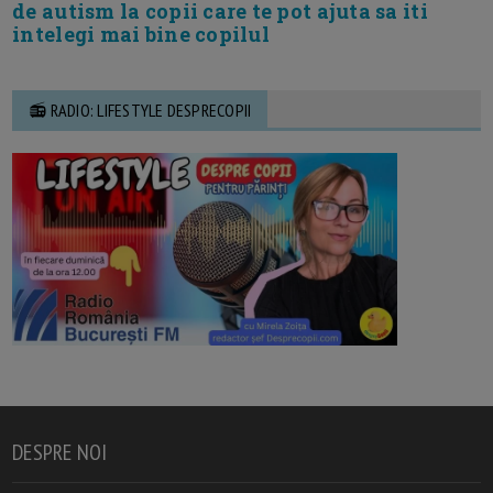
de autism la copii care te pot ajuta sa iti
intelegi mai bine copilul
📻 RADIO: LIFESTYLE DESPRECOPII
DESPRE NOI