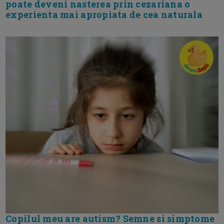
poate deveni nasterea prin cezariana o
experienta mai apropiata de cea naturala
Copilul meu are autism? Semne si simptome