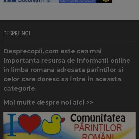
DESPRE NOI
Desprecopii.com este cea mai
importanta resursa de informatii online
in limba romana adresata parintilor si
celor care doresc sa intre in aceasta
categorie.
Mai multe despre noi aici >>