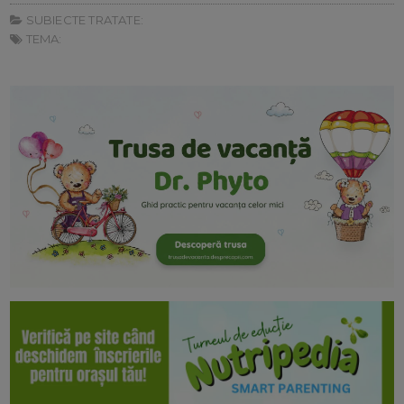
SUBIECTE TRATATE:
TEMA: