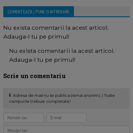
COMENTEAZA / PUNE O INTREBARE
Nu exista comentarii la acest articol.
Adauga-l tu pe primul!
Nu exista comentarii la acest articol.
Adauga-l tu pe primul!
Scrie un comentariu
Adresa de mail nu se publica (ramai anonim). | Toate
campurile trebuie completate!