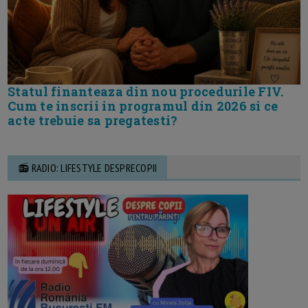
Statul finanteaza din nou procedurile FIV.
Cum te inscrii in programul din 2026 si ce
acte trebuie sa pregatesti?
📻 RADIO: LIFESTYLE DESPRECOPII