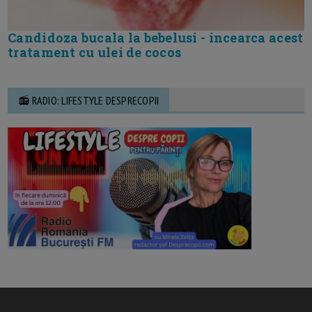
Candidoza bucala la bebelusi - incearca acest
tratament cu ulei de cocos
📻 RADIO: LIFESTYLE DESPRECOPII