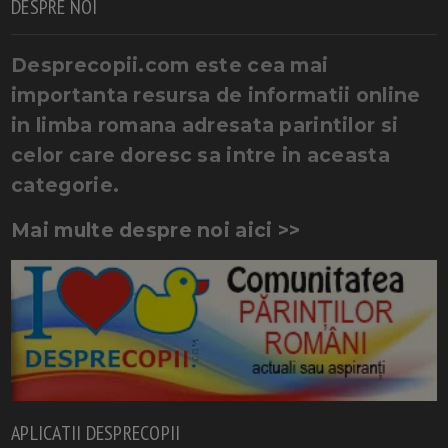
DESPRE NOI
Desprecopii.com este cea mai
importanta resursa de informatii online
in limba romana adresata parintilor si
celor care doresc sa intre in aceasta
categorie.
Mai multe despre noi aici >>
APLICATII DESPRECOPII