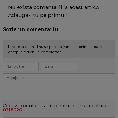
Nu exista comentarii la acest articol.
Adauga-l tu pe primul!
Scrie un comentariu
Adresa de mail nu se publica (ramai anonim). | Toate
campurile trebuie completate!
Copiaza codul de validare rosu in casuta alaturata:
0218026