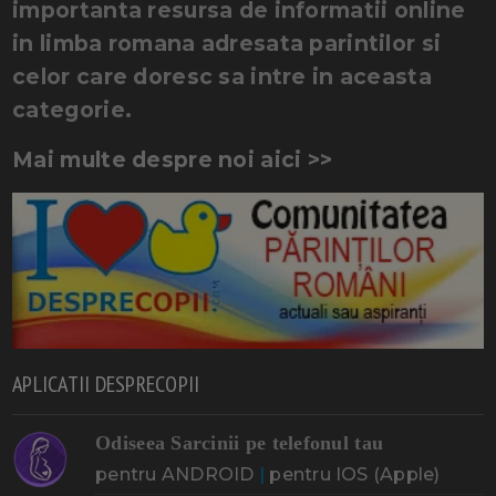
importanta resursa de informatii online
in limba romana adresata parintilor si
celor care doresc sa intre in aceasta
categorie.
Mai multe despre noi aici >>
APLICATII DESPRECOPII
Odiseea Sarcinii pe telefonul tau
pentru ANDROID
|
pentru IOS (Apple)