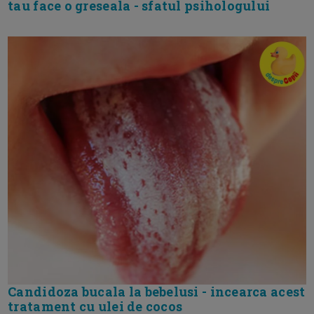
tau face o greseala - sfatul psihologului
Candidoza bucala la bebelusi - incearca acest
tratament cu ulei de cocos