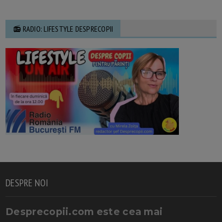
📻 RADIO: LIFESTYLE DESPRECOPII
DESPRE NOI
Desprecopii.com este cea mai