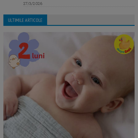
27/3/2026
ULTIMILE ARTICOLE