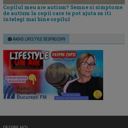
Copilul meu are autism? Semne si simptome
de autism la copii care te pot ajuta sa iti
intelegi mai bine copilul
📻 RADIO: LIFESTYLE DESPRECOPII
DESPRE NOI