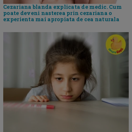
Cezariana blanda explicata de medic. Cum
poate deveni nasterea prin cezariana o
experienta mai apropiata de cea naturala