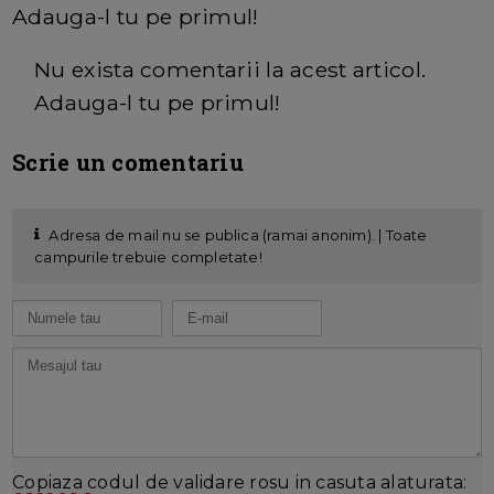
Adauga-l tu pe primul!
Nu exista comentarii la acest articol.
Adauga-l tu pe primul!
Scrie un comentariu
Adresa de mail nu se publica (ramai anonim). | Toate
campurile trebuie completate!
Copiaza codul de validare rosu in casuta alaturata: