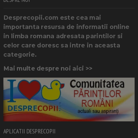
Desprecopii.com este cea mai
importanta resursa de informatii online
in limba romana adresata parintilor si
celor care doresc sa intre in aceasta
categorie.
Mai multe despre noi aici >>
APLICATII DESPRECOPII