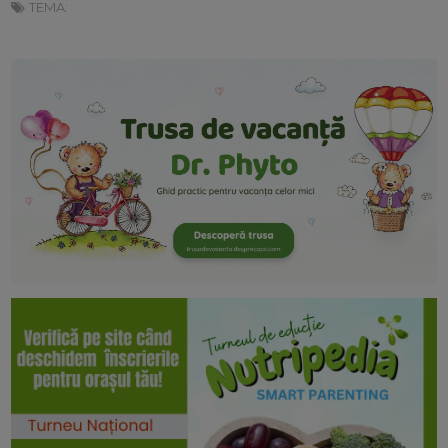
TEMA: