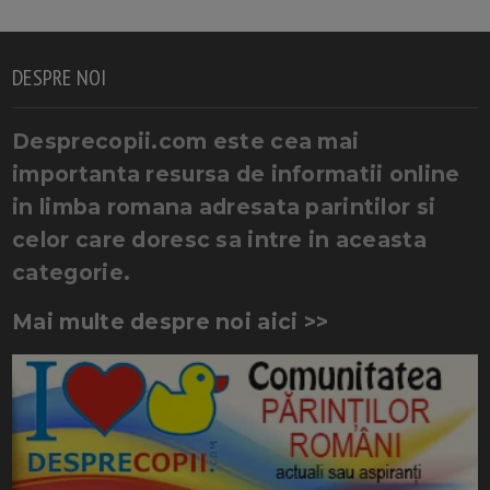
DESPRE NOI
Desprecopii.com este cea mai
importanta resursa de informatii online
in limba romana adresata parintilor si
celor care doresc sa intre in aceasta
categorie.
Mai multe despre noi aici >>