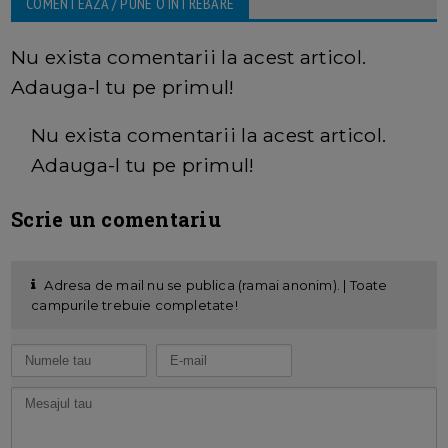
COMENTEAZA / PUNE O INTREBARE
Nu exista comentarii la acest articol.
Adauga-l tu pe primul!
Nu exista comentarii la acest articol.
Adauga-l tu pe primul!
Scrie un comentariu
Adresa de mail nu se publica (ramai anonim). | Toate
campurile trebuie completate!