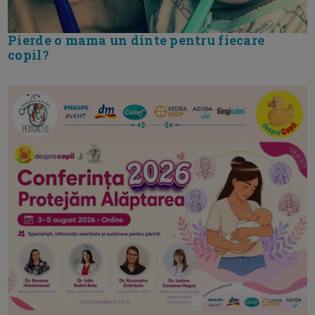
Pierde o mama un dinte pentru fiecare
copil?