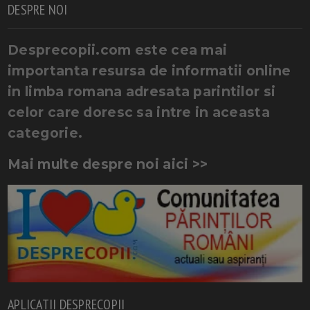
DESPRE NOI
Desprecopii.com este cea mai
importanta resursa de informatii online
in limba romana adresata parintilor si
celor care doresc sa intre in aceasta
categorie.
Mai multe despre noi aici >>
APLICATII DESPRECOPII