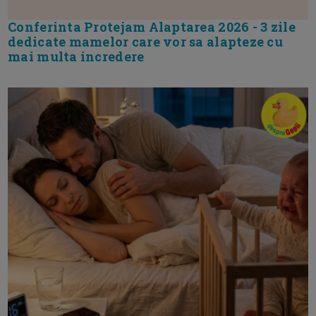
Conferinta Protejam Alaptarea 2026 - 3 zile
dedicate mamelor care vor sa alapteze cu
mai multa incredere