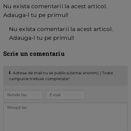
Nu exista comentarii la acest articol.
Adauga-l tu pe primul!
Nu exista comentarii la acest articol.
Adauga-l tu pe primul!
Scrie un comentariu
Adresa de mail nu se publica (ramai anonim). | Toate
campurile trebuie completate!