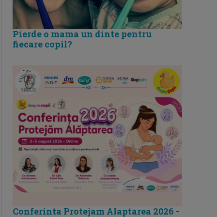
Pierde o mama un dinte pentru
fiecare copil?
Conferinta Protejam Alaptarea 2026 -