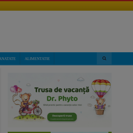
ANATATE
ALIMENTATIE