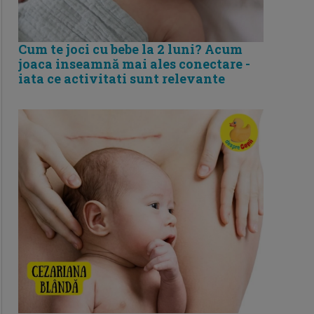
Cum te joci cu bebe la 2 luni? Acum
joaca inseamnă mai ales conectare -
iata ce activitati sunt relevante