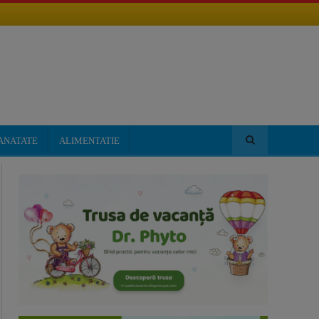
ANATATE
ALIMENTATIE