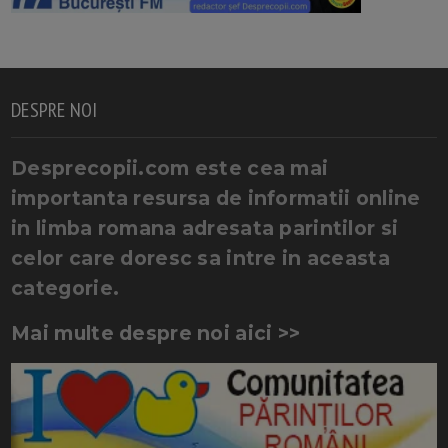
DESPRE NOI
Desprecopii.com este cea mai
importanta resursa de informatii online
in limba romana adresata parintilor si
celor care doresc sa intre in aceasta
categorie.
Mai multe despre noi aici >>