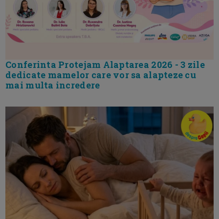
Conferinta Protejam Alaptarea 2026 - 3 zile
dedicate mamelor care vor sa alapteze cu
mai multa incredere