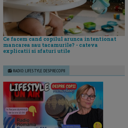
Ce facem cand copilul arunca intentionat
mancarea sau tacamurile? - cateva
explicatii si sfaturi utile
📻 RADIO: LIFESTYLE DESPRECOPII