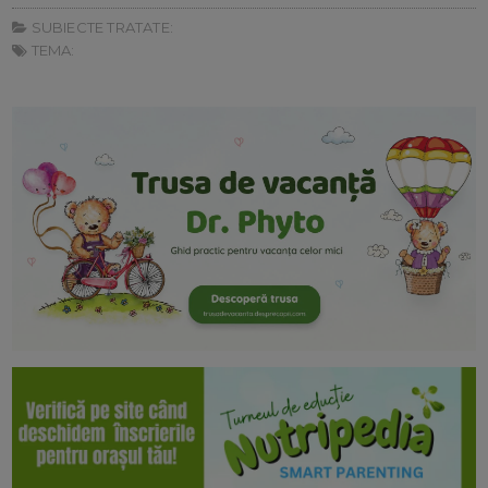
SUBIECTE TRATATE:
TEMA: