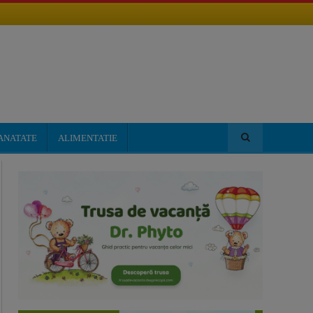
ANATATE
ALIMENTATIE