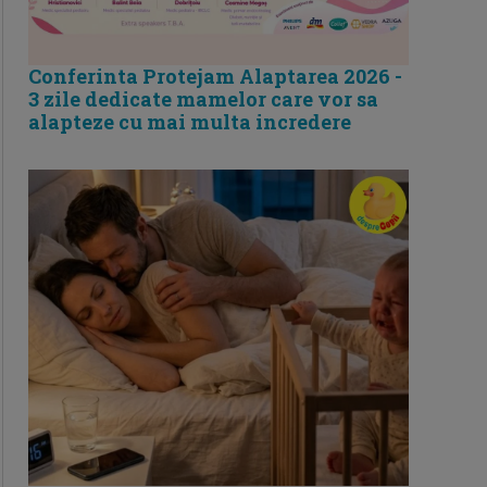
Conferinta Protejam Alaptarea 2026 -
3 zile dedicate mamelor care vor sa
alapteze cu mai multa incredere