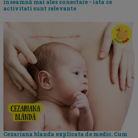
inseamnă mai ales conectare - iata ce
activitati sunt relevante
Cezariana blanda explicata de medic. Cum