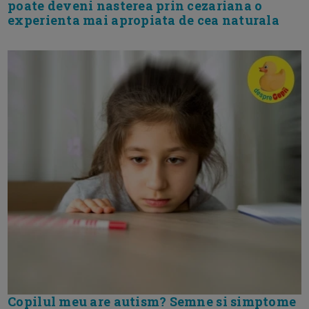
poate deveni nasterea prin cezariana o
experienta mai apropiata de cea naturala
Copilul meu are autism? Semne si simptome