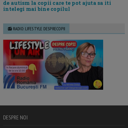
de autism la copii care te pot ajuta sa iti
intelegi mai bine copilul
📻 RADIO: LIFESTYLE DESPRECOPII
DESPRE NOI