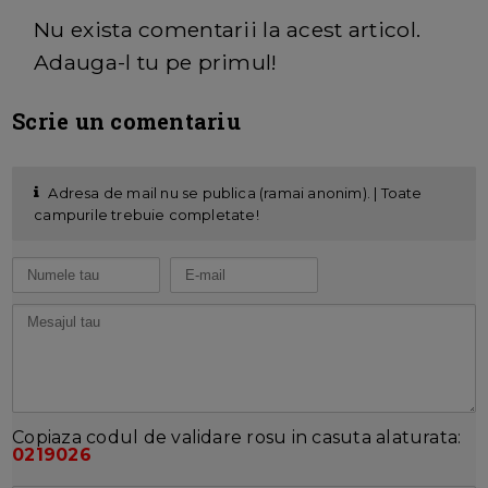
Nu exista comentarii la acest articol.
Adauga-l tu pe primul!
Scrie un comentariu
Adresa de mail nu se publica (ramai anonim). | Toate
campurile trebuie completate!
Copiaza codul de validare rosu in casuta alaturata:
0219026