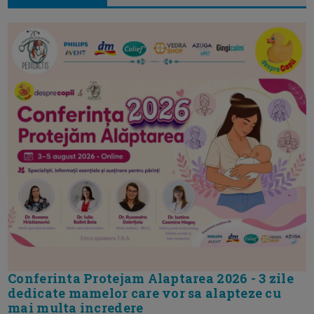
Conferinta Protejam Alaptarea 2026 - 3 zile
dedicate mamelor care vor sa alapteze cu
mai multa incredere