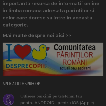
importanta resursa de informatii online
in limba romana adresata parintilor si
celor care doresc sa intre in aceasta
categorie.
Mai multe despre noi aici >>
APLICATII DESPRECOPII
Odiseea Sarcinii pe telefonul tau
pentru ANDROID
|
pentru IOS (Apple)