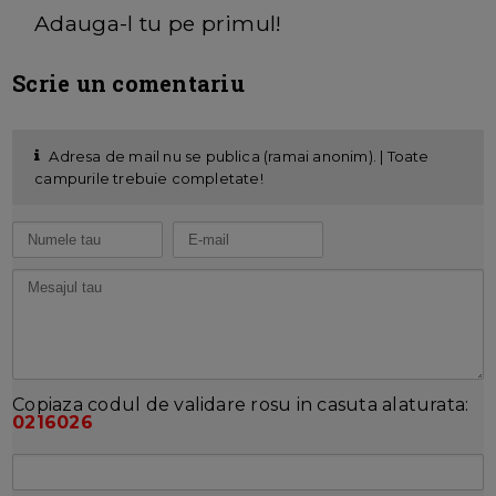
Adauga-l tu pe primul!
Scrie un comentariu
Adresa de mail nu se publica (ramai anonim). | Toate
campurile trebuie completate!
Copiaza codul de validare rosu in casuta alaturata:
0216026