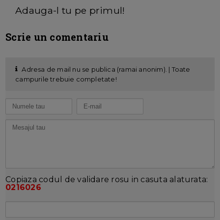
Adauga-l tu pe primul!
Scrie un comentariu
Adresa de mail nu se publica (ramai anonim). | Toate
campurile trebuie completate!
Copiaza codul de validare rosu in casuta alaturata:
0216026