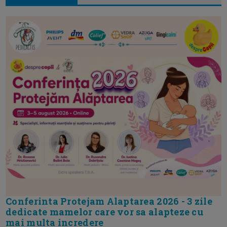
Conferinta Protejam Alaptarea 2026 - 3 zile
dedicate mamelor care vor sa alapteze cu
mai multa incredere