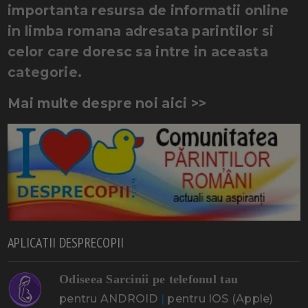
importanta resursa de informatii online
in limba romana adresata parintilor si
celor care doresc sa intre in aceasta
categorie.
Mai multe despre noi aici >>
APLICATII DESPRECOPII
Odiseea Sarcinii pe telefonul tau
pentru ANDROID
|
pentru IOS (Apple)