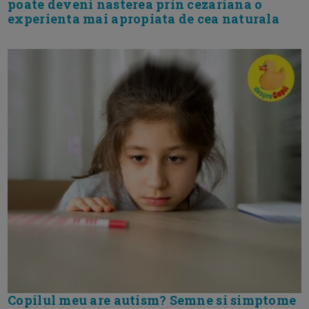
poate deveni nasterea prin cezariana o
experienta mai apropiata de cea naturala
Copilul meu are autism? Semne si simptome