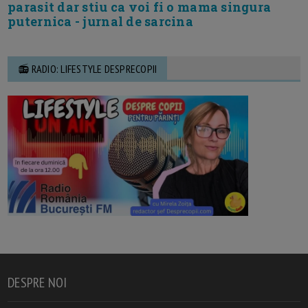
parasit dar stiu ca voi fi o mama singura
puternica - jurnal de sarcina
📻 RADIO: LIFESTYLE DESPRECOPII
DESPRE NOI