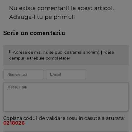
Nu exista comentarii la acest articol.
Adauga-l tu pe primul!
Scrie un comentariu
Adresa de mail nu se publica (ramai anonim). | Toate
campurile trebuie completate!
Copiaza codul de validare rosu in casuta alaturata:
0218026