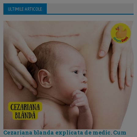
ULTIMILE ARTICOLE
Cezariana blanda explicata de medic. Cum