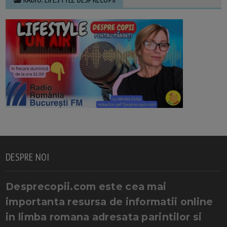
DESPRE NOI
Desprecopii.com este cea mai
importanta resursa de informatii online
in limba romana adresata parintilor si