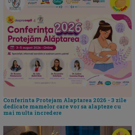
Conferinta Protejam Alaptarea 2026 - 3 zile
dedicate mamelor care vor sa alapteze cu
mai multa incredere