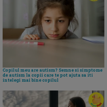
Copilul meu are autism? Semne si simptome
de autism la copii care te pot ajuta sa iti
intelegi mai bine copilul