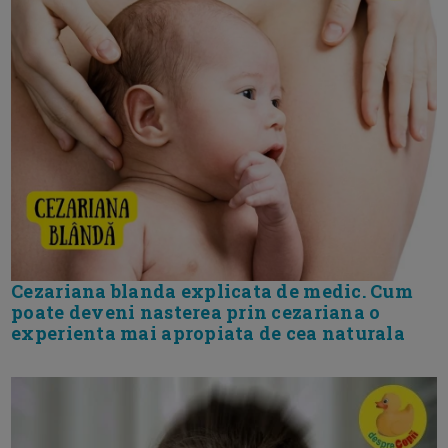
Cezariana blanda explicata de medic. Cum
poate deveni nasterea prin cezariana o
experienta mai apropiata de cea naturala