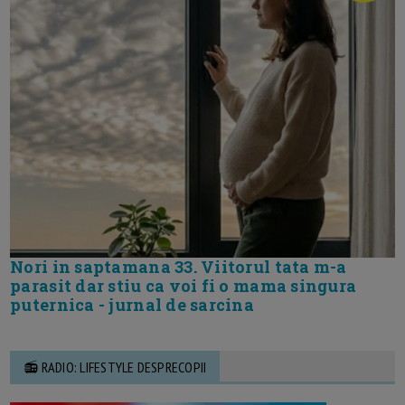
Nori in saptamana 33. Viitorul tata m-a
parasit dar stiu ca voi fi o mama singura
puternica - jurnal de sarcina
📻 RADIO: LIFESTYLE DESPRECOPII