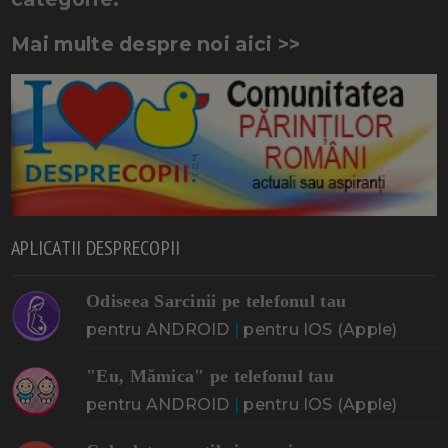
Mai multe despre noi aici >>
APLICATII DESPRECOPII
Odiseea Sarcinii pe telefonul tau
pentru ANDROID
|
pentru IOS (Apple)
"Eu, Mămica" pe telefonul tau
pentru ANDROID
|
pentru IOS (Apple)