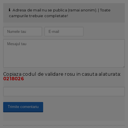
Adresa de mail nu se publica (ramai anonim). | Toate
campurile trebuie completate!
Copiaza codul de validare rosu in casuta alaturata:
0218026