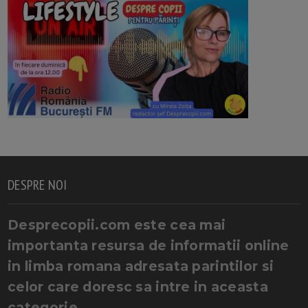
DESPRE NOI
Desprecopii.com este cea mai
importanta resursa de informatii online
in limba romana adresata parintilor si
celor care doresc sa intre in aceasta
categorie.