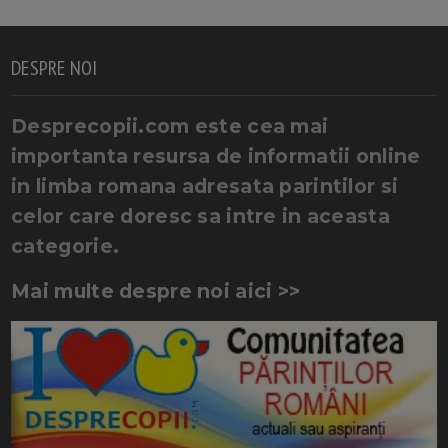
DESPRE NOI
Desprecopii.com este cea mai
importanta resursa de informatii online
in limba romana adresata parintilor si
celor care doresc sa intre in aceasta
categorie.
Mai multe despre noi aici >>