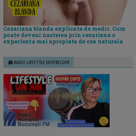
Cezariana blanda explicata de medic. Cum
poate deveni nasterea prin cezariana o
experienta mai apropiata de cea naturala
📻 RADIO: LIFESTYLE DESPRECOPII