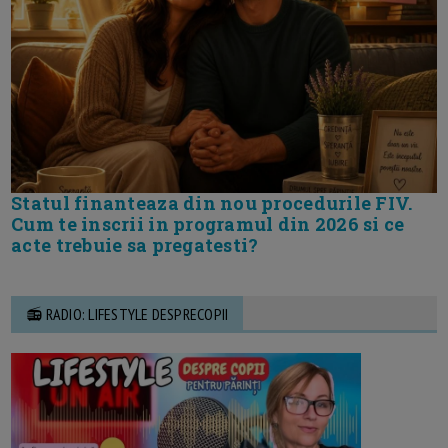
Statul finanteaza din nou procedurile FIV.
Cum te inscrii in programul din 2026 si ce
acte trebuie sa pregatesti?
📻 RADIO: LIFESTYLE DESPRECOPII