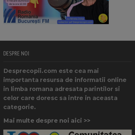
DESPRE NOI
Desprecopii.com este cea mai
importanta resursa de informatii online
in limba romana adresata parintilor si
celor care doresc sa intre in aceasta
categorie.
Mai multe despre noi aici >>