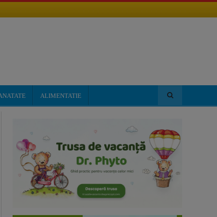
ANATATE
ALIMENTATIE