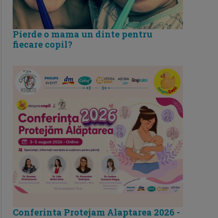
Pierde o mama un dinte pentru
fiecare copil?
Conferinta Protejam Alaptarea 2026 -