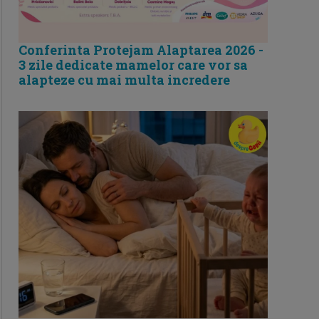
Conferinta Protejam Alaptarea 2026 -
3 zile dedicate mamelor care vor sa
alapteze cu mai multa incredere