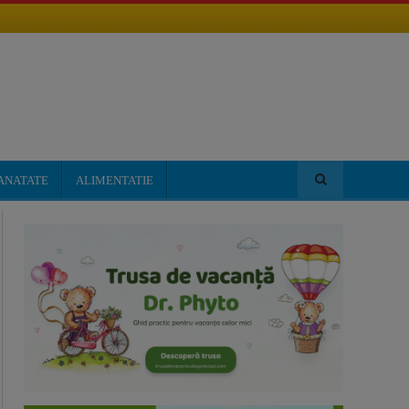
ANATATE
ALIMENTATIE