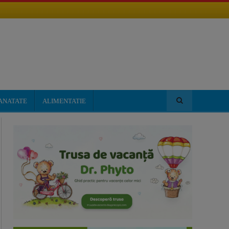
ANATATE
ALIMENTATIE