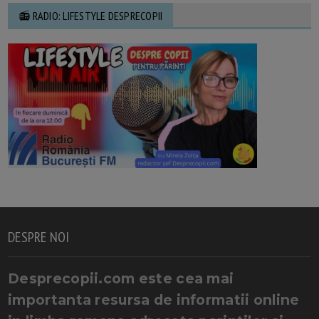
📻 RADIO: LIFESTYLE DESPRECOPII
DESPRE NOI
Desprecopii.com este cea mai
importanta resursa de informatii online