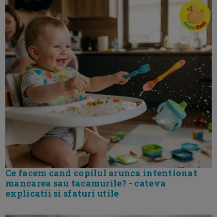
Ce facem cand copilul arunca intentionat
mancarea sau tacamurile? - cateva
explicatii si sfaturi utile