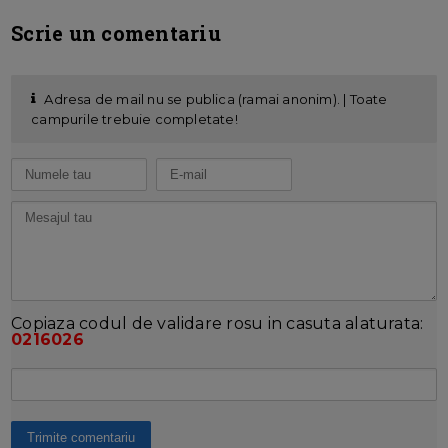
Scrie un comentariu
Adresa de mail nu se publica (ramai anonim). | Toate
campurile trebuie completate!
Copiaza codul de validare rosu in casuta alaturata:
0216026